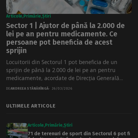
Articole
Primărie
Știri
Sector 1 | Ajutor de până la 2.000 de
lei pe an pentru medicamente. Ce
persoane pot beneficia de acest
sprijin
Locuitorii din Sectorul 1 pot beneficia de un
sprijin de până la 2.000 de lei pe an pentru
medicamente, acordate de Direcția Generală...
DE
ANDREEA STĂNĂRÎNGĂ
26/03/2026
ULTIMELE ARTICOLE
Articole
Primărie
Știri
71 de terenuri de sport din Sectorul 6 pot fi