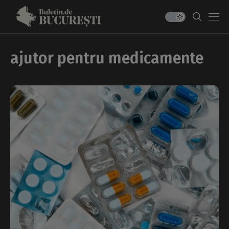
ajutor pentru medicamente