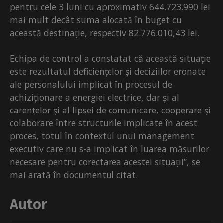
pentru cele 3 luni cu aproximativ 644.723.990 lei
mai mult decât suma alocată în buget cu
această destinație, respectiv 82.776.010,43 lei.
Echipa de control a constatat că această situație
este rezultatul deficiențelor și deciziilor eronate
ale personalului implicat în procesul de
achiziționare a energiei electrice, dar și al
carențelor și al lipsei de comunicare, cooperare și
colaborare între structurile implicate în acest
proces, totul în contextul unui management
executiv care nu s-a implicat în luarea măsurilor
necesare pentru corectarea acestei situații”, se
mai arată în documentul citat.
Autor