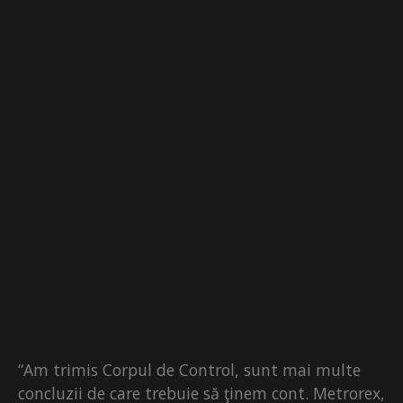
“Am trimis Corpul de Control, sunt mai multe
concluzii de care trebuie să ţinem cont. Metrorex,