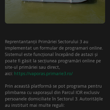
Reprentantanții Primăriei Sectorului 3 au
implementat un formular de programari online.
Sistemul este funcțional începând de astazi și
poate fi găsit la secțiunea programări online pe
site-ul primăriei sau direct,
aici:
https://vaporas.primarie3.ro/
Prin această platformă se pot programa pentru
plimbarea cu vaporașul din Parcul IOR exclusiv
persoanele domiciliate în Sectorul 3. Autoritățile
au instituit mai multe reguli: