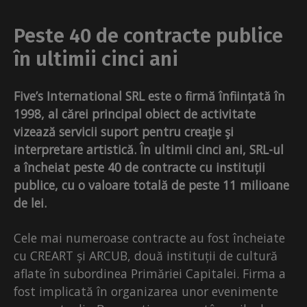
Peste 40 de contracte publice
în ultimii cinci ani
Five’s International SRL este o firmă înființată în
1998, al cărei principal obiect de activitate
vizează servicii suport pentru creaţie şi
interpretare artistică. În ultimii cinci ani, SRL-ul
a încheiat peste 40 de contracte cu instituții
publice, cu o valoare totală de peste 11 milioane
de lei.
Cele mai numeroase contracte au fost încheiate
cu CREART și ARCUB, două instituții de cultură
aflate în subordinea Primăriei Capitalei. Firma a
fost implicată în organizarea unor evenimente