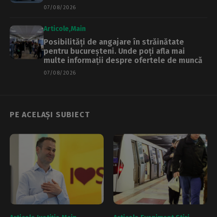
07/08/2026
Articole
Main
Posibilități de angajare în străinătate
pentru bucureșteni. Unde poți afla mai
multe informații despre ofertele de muncă
07/08/2026
PE ACELAȘI SUBIECT