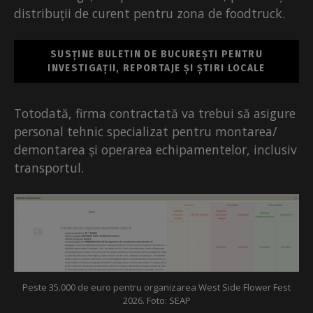
distribuții de curent pentru zona de foodtruck.
SUSȚINE BULETIN DE BUCUREȘTI PENTRU
INVESTIGAȚII, REPORTAJE ȘI ȘTIRI LOCALE
Totodată, firma contractată va trebui să asigure
personal tehnic specializat pentru montarea/
demontarea și operarea echipamentelor, inclusiv
transportul.
Peste 35.000 de euro pentru organizarea West Side Flower Fest
2026. Foto: SEAP