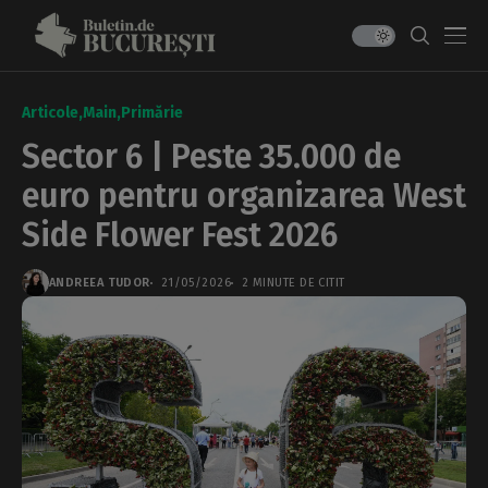
Articole
Main
Primărie
Sector 6 | Peste 35.000 de
euro pentru organizarea West
Side Flower Fest 2026
ANDREEA TUDOR
21/05/2026
2 MINUTE DE CITIT