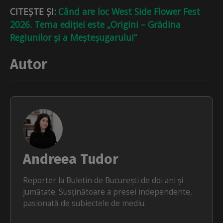
CITEȘTE ȘI:
Când are loc West Side Flower Fest
2026. Tema ediției este „Origini – Grădina
Regiunilor și a Meșteșugarului”
Autor
Andreea Tudor
Reporter la Buletin de București de doi ani și
jumătate. Susținătoare a presei independente,
pasionată de subiectele de mediu.