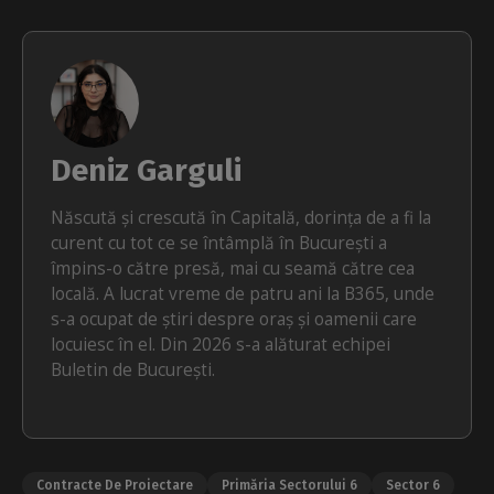
Deniz Garguli
Născută și crescută în Capitală, dorința de a fi la
curent cu tot ce se întâmplă în București a
împins-o către presă, mai cu seamă către cea
locală. A lucrat vreme de patru ani la B365, unde
s-a ocupat de știri despre oraș și oamenii care
locuiesc în el. Din 2026 s-a alăturat echipei
Buletin de București.
Contracte De Proiectare
Primăria Sectorului 6
Sector 6