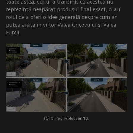
toate astea, edilul a transmis că acestea nu
reprezintă neapărat produsul final exact, ci au
rolul de a oferi o idee generală despre cum ar
putea arăta în viitor Valea Cricovului și Valea
Furcii.
FOTO: Paul Moldovan/FB.