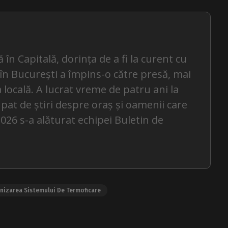
 în Capitală, dorința de a fi la curent cu
 în București a împins-o către presă, mai
 locală. A lucrat vreme de patru ani la
pat de știri despre oraș și oamenii care
 2026 s-a alăturat echipei Buletin de
nizarea Sistemului De Termoficare