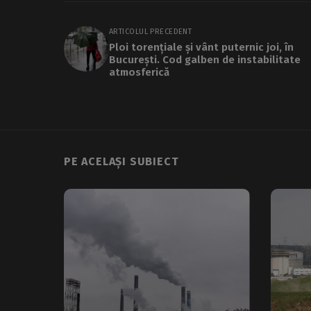
ARTICOLUL PRECEDENT
Ploi torențiale și vânt puternic joi, în
București. Cod galben de instabilitate
atmosferică
PE ACELAȘI SUBIECT