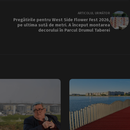
ARTICOLUL URMĂTOR
Pregătirile pentru West Side Flower Fest 2026,
pe ultima sută de metri. A început montarea
decorului în Parcul Drumul Taberei