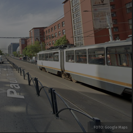
. FOTO: Google Maps