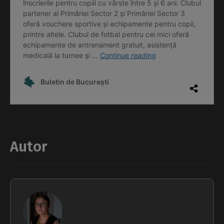
Autor