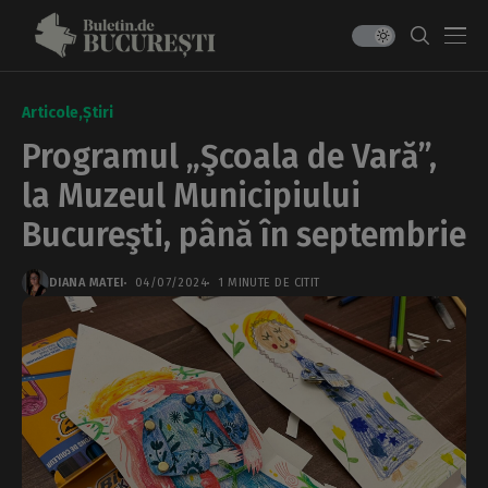
Articole
Știri
Programul „Şcoala de Vară”,
la Muzeul Municipiului
Bucureşti, până în septembrie
DIANA MATEI
04/07/2024
1 MINUTE DE CITIT