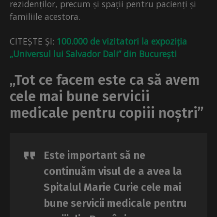
rezidenților, precum și spații pentru pacienți și
familiile acestora.
CITEȘTE ȘI:
100.000 de vizitatori la expoziția
„Universul lui Salvador Dali” din București
„Tot ce facem este ca să avem
cele mai bune servicii
medicale pentru copiii noștri”
Este important să ne
continuăm visul de a avea la
Spitalul Marie Curie cele mai
bune servicii medicale pentru