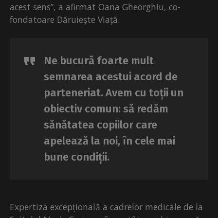
acest sens”, a afirmat Oana Gheorghiu, co-
fondatoare Dăruiește Viață.
Ne bucură foarte mult
semnarea acestui acord de
parteneriat. Avem cu toții un
obiectiv comun: să redăm
sănătatea copiilor care
apelează la noi, în cele mai
bune condiții.
Expertiza excepțională a cadrelor medicale de la