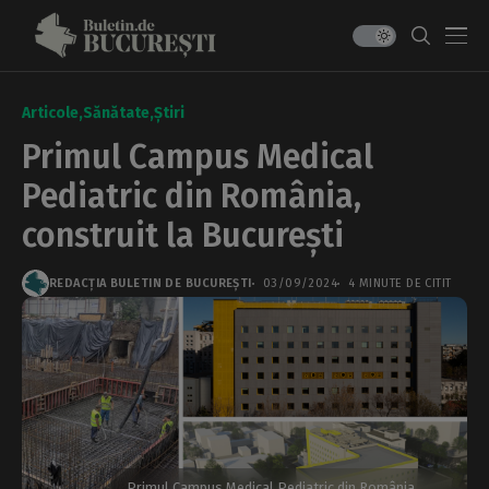
Articole
Sănătate
Știri
Primul Campus Medical
Pediatric din România,
construit la București
REDACȚIA BULETIN DE BUCUREȘTI
03/09/2024
4 MINUTE DE CITIT
Primul Campus Medical Pediatric din România,