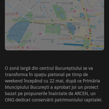
O zonă largă din centrul Bucureștiului se va
transforma în spațiu pietonal pe timp de
weekend începând cu 22 mai, după ce Primăria
Muncipiului București a aprobat joi un proiect
bazat pe propunerile înaintate de ARCEN, un
ONG dedicat conservării patrimoniului capitalei.