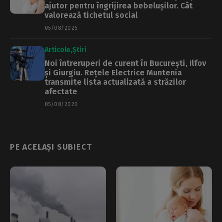
ajutor pentru îngrijirea bebelușilor. Cât
valorează tichetul social
05/08/2026
Articole
Știri
Noi întreruperi de curent în București, Ilfov
și Giurgiu. Rețele Electrice Muntenia
transmite lista actualizată a străzilor
afectate
05/08/2026
PE ACELAȘI SUBIECT