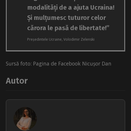
modalități de a ajuta Ucraina!
Și mulțumesc tuturor celor
cărora le pasă de libertate!”
Președintele Ucraine, Volodimir Zelenski
Sursă foto: Pagina de Facebook Nicușor Dan
Autor