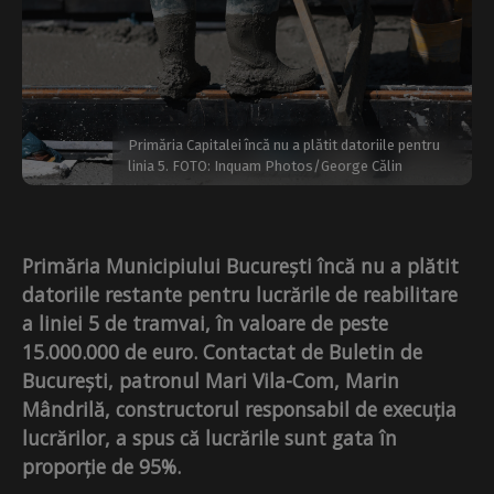
Primăria Capitalei încă nu a plătit datoriile pentru
linia 5. FOTO: Inquam Photos/George Călin
Primăria Municipiului București încă nu a plătit
datoriile restante pentru lucrările de reabilitare
a liniei 5 de tramvai, în valoare de peste
15.000.000 de euro. Contactat de Buletin de
București, patronul Mari Vila-Com, Marin
Mândrilă, constructorul responsabil de execuția
lucrărilor, a spus că lucrările sunt gata în
proporție de 95%.