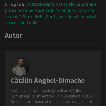
CITEȘTE ȘI:
Autobuzele turistice ale Capitalei ar
putea intra pe traseu din 15 august, cu tarife
„sociale”. Surse BdB: „Sunt șanse foarte mari să
se strice în trafic”
Autor
Cătălin Anghel-Dimache
A absolvit Facultatea de Jurnalism și Științele
Comunicării a Universității din București în 2024.
Scrie despre mediu și teme sociale, dar și despre