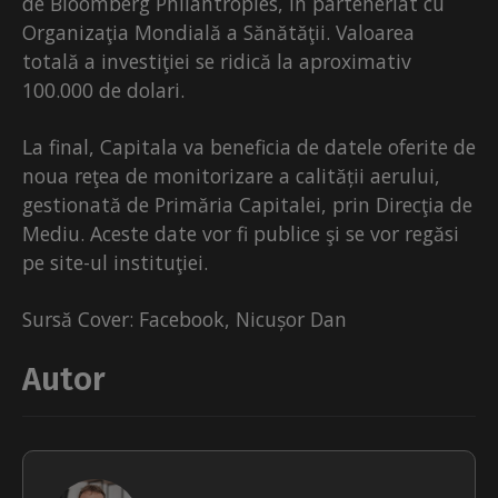
de Bloomberg Philantropies, în parteneriat cu
Organizaţia Mondială a Sănătăţii. Valoarea
totală a investiţiei se ridică la aproximativ
100.000 de dolari.
La final, Capitala va beneficia de datele oferite de
noua reţea de monitorizare a calității aerului,
gestionată de Primăria Capitalei, prin Direcţia de
Mediu. Aceste date vor fi publice şi se vor regăsi
pe site-ul instituţiei.
Sursă Cover: Facebook, Nicușor Dan
Autor