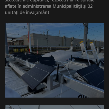
aflate în administrarea Municipalităţii și 32
unităţi de învăţământ.