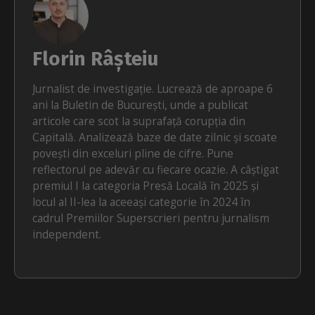
Florin Râșteiu
Jurnalist de investigație. Lucrează de aproape 6
ani la Buletin de București, unde a publicat
articole care scot la suprafață corupția din
Capitală. Analizează baze de date zilnic și scoate
povești din exceluri pline de cifre. Pune
reflectorul pe adevăr cu fiecare ocazie. A câștigat
premiul I la categoria Presă Locală în 2025 și
locul al II-lea la aceeași categorie în 2024 în
cadrul Premiilor Superscrieri pentru jurnalism
independent.