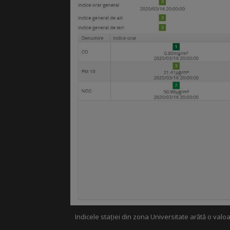
Indicele stației din zona Universitate arătă o val