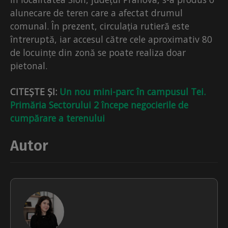
alunecare de teren care a afectat drumul
comunal. În prezent, circulația rutieră este
întreruptă, iar accesul către cele aproximativ 80
de locuințe din zonă se poate realiza doar
pietonal.
CITEȘTE ȘI:
Un nou mini-parc în campusul Tei.
Primăria Sectorului 2 începe negocierile de
cumpărare a terenului
Autor