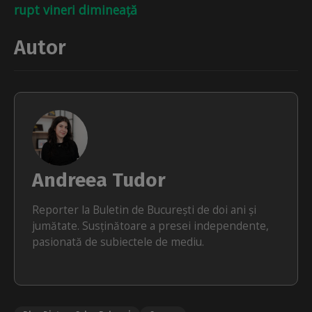
rupt vineri dimineață
Autor
Andreea Tudor
Reporter la Buletin de București de doi ani și
jumătate. Susținătoare a presei independente,
pasionată de subiectele de mediu.