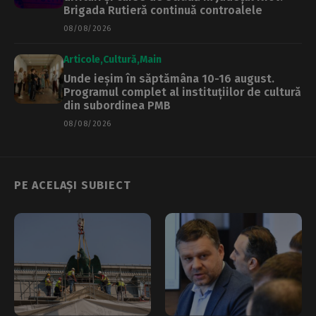
Brigada Rutieră continuă controalele
08/08/2026
Articole
Cultură
Main
Unde ieșim în săptămâna 10-16 august.
Programul complet al instituțiilor de cultură
din subordinea PMB
08/08/2026
PE ACELAȘI SUBIECT