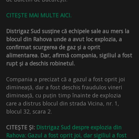
CITEȘTE MAI MULTE AICI.
Distrigaz Sud susține că echipele sale au mers la
blocul din Rahova unde a avut loc explozia, a
confirmat scurgerea de gaz și a oprit
alimentarea. Dar, afirmă compania, sigiliul a fost
rupt și a deschis robinetul.
Compania a precizat că a gazul a fost oprit joi
dimineață, dar a fost deschis fraudulos vineri
dimineață, cu puțin timp înainte de explozia
care a distrus blocul din strada Vicina, nr. 1,
blocul 32, scara 2.
CITEȘTE ȘI:
Distrigaz Sud despre explozia din
Rahova: Gazul a fost oprit joi, dar sigiliul a fost