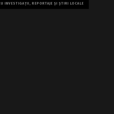
 INVESTIGAȚII, REPORTAJE ȘI ȘTIRI LOCALE