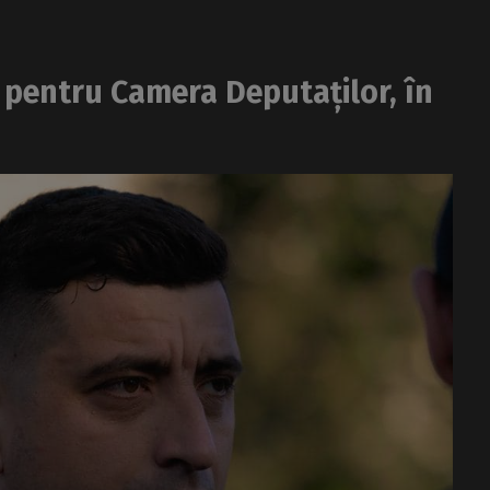
I pentru Camera Deputaților, în