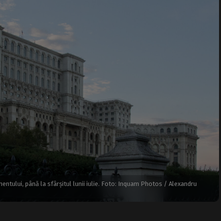
mentului, până la sfârșitul lunii iulie. Foto: Inquam Photos / Alexandru