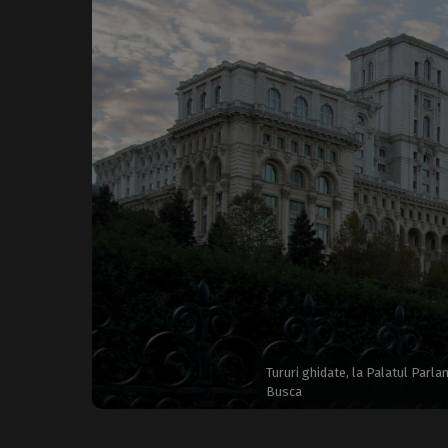
Tururi ghidate, la Palatul Parla
Busca