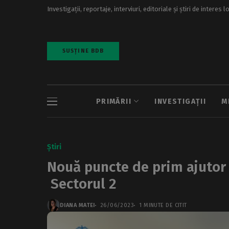
Investigații, reportaje, interviuri, editoriale și știri de interes l
SUSȚINE BDB
PRIMĂRII
INVESTIGAȚII
M
Știri
Nouă puncte de prim ajutor 
Sectorul 2
DIANA MATEI
26/06/2023
1 MINUTE DE CITIT