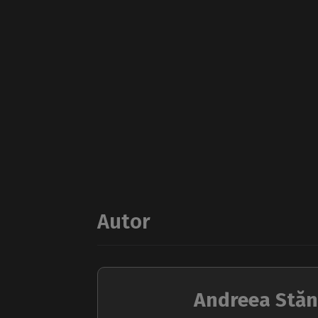
Autor
Andreea Stăn