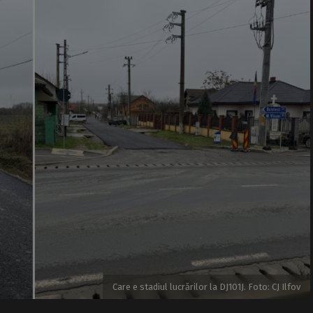
Care e stadiul lucrărilor la DJ101J. Foto: CJ Ilfov