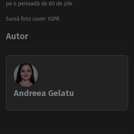
pe o perioadă de 60 de zile.
Sursă foto cover: IGPR
Autor
Andreea Gelatu