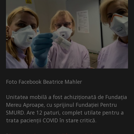
Foto Facebook Beatrice Mahler
Unitatea mobilă a fost achiziționată de Fundația
Mereu Aproape, cu sprijinul Fundației Pentru
SMURD. Are 12 paturi, complet utilate pentru a
trata pacienții COVID în stare critică.