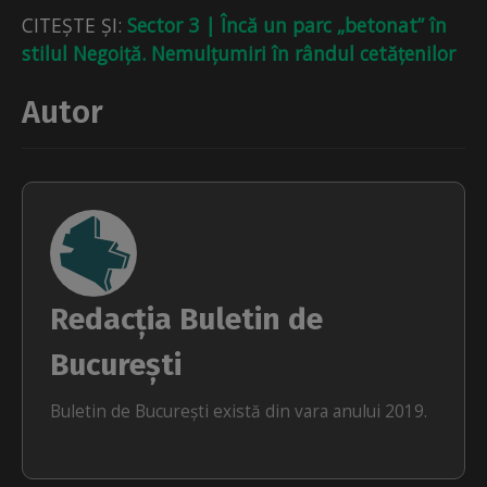
CITEȘTE ȘI:
Sector 3 | Încă un parc „betonat” în
stilul Negoiță. Nemulțumiri în rândul cetățenilor
Autor
Redacția Buletin de
București
Buletin de București există din vara anului 2019.