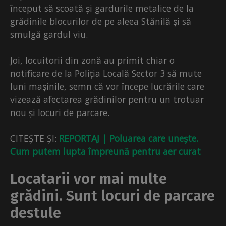
început să scoată și gardurile metalice de la
grădinile blocurilor de pe aleea Stănilă și să
smulgă gardul viu.
Joi, locuitorii din zonă au primit chiar o
notificare de la Poliția Locală Sector 3 să mute
luni mașinile, semn că vor începe lucrările care
vizează afectarea grădinilor pentru un trotuar
nou și locuri de parcare.
CITEȘTE ȘI:
REPORTAJ | Poluarea care unește.
Cum putem lupta împreună pentru aer curat
Locatarii vor mai multe
grădini. Sunt locuri de parcare
destule