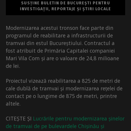
SUSȚINE BULETIN DE BUCUREȘTI PENTRU
INVESTIGAȚII, REPORTAJE ȘI ȘTIRI LOCALE
Modernizarea acestui tronson face parte din
programul de reabilitare a infrastructurii de
tramvai din estul Bucureștiului. Contractul a
fost atribuit de Primăria Capitalei companiei
Mari Vila Com și are o valoare de 24,8 milioane
de lei.
Proiectul vizează reabilitarea a 825 de metri de
cale dublă de tramvai și modernizarea rețelei de
contact pe o lungime de 875 de metri, printre
altele.
CITEȘTE ȘI
Lucrările pentru modernizarea șinelor
de tramvai de pe bulevardele Chișinău și