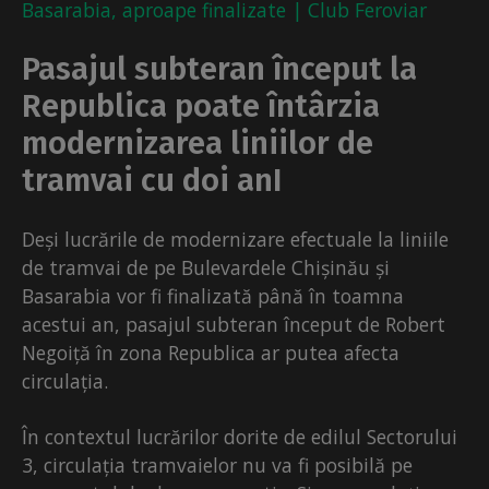
Basarabia, aproape finalizate | Club Feroviar
Pasajul subteran început la
Republica poate întârzia
modernizarea liniilor de
tramvai cu doi anI
Deși lucrările de modernizare efectuale la liniile
de tramvai de pe Bulevardele Chișinău și
Basarabia vor fi finalizată până în toamna
acestui an, pasajul subteran început de Robert
Negoiță în zona Republica ar putea afecta
circulația.
În contextul lucrărilor dorite de edilul Sectorului
3, circulația tramvaielor nu va fi posibilă pe