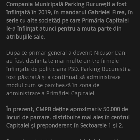
Compania Municipală Parking București a fost
înființată în 2019, în mandatul Gabrielei Firea, în
serie cu alte societăți pe care Primăria Capitalei
le-a înființat atunci pentru a muta parte din
atribuțiile sale.
După ce primar general a devenit Nicușor Dan,
au fost desființate mai multe dintre firmele
înființate de politiciana PSD. Parking București a
fost păstrată și a continuat să administreze
modul cum se parchează în zona de
administrare a Primăriei Capitalei.
În prezent, CMPB deține aproximativ 50.000 de
locuri de parcare, distribuite mai ales în centrul
Capitalei și preponderent în Sectoarele 1 și 2.