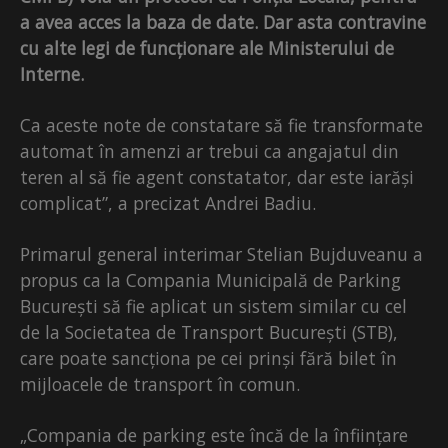
a avea acces la baza de date. Dar asta contravine
cu alte legi de funcționare ale Ministerului de
Interne.
Ca aceste note de constatare să fie transformate
automat în amenzi ar trebui ca angajatul din
teren al să fie agent constatator, dar este iarăși
complicat”, a precizat Andrei Badiu.
Primarul general interimar Stelian Bujduveanu a
propus ca la Compania Municipală de Parking
București să fie aplicat un sistem similar cu cel
de la Societatea de Transport București (STB),
care poate sancționa pe cei prinși fără bilet în
mijloacele de transport în comun.
„Compania de parking este încă de la înființare