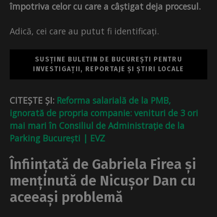
împotriva celor cu care a câștigat deja procesul.
Adică, cei care au putut fi identificați.
SUSȚINE BULETIN DE BUCUREȘTI PENTRU
INVESTIGAȚII, REPORTAJE ȘI ȘTIRI LOCALE
CITEȘTE ȘI:
Reforma salarială de la PMB,
ignorată de propria companie: venituri de 3 ori
mai mari în Consiliul de Administrație de la
Parking București | EVZ
Înființată de Gabriela Firea și
menținută de Nicușor Dan cu
aceeași problemă