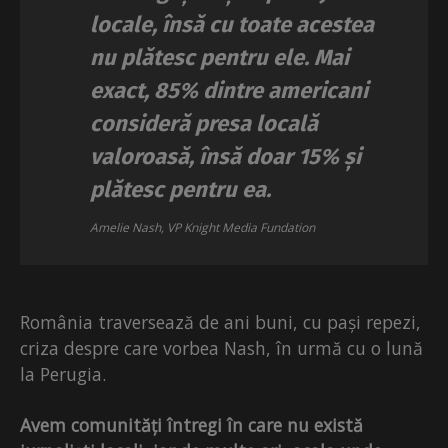
locale, însă cu toate acestea
nu plătesc pentru ele. Mai
exact, 85% dintre americani
consideră presa locală
valoroasă, însă doar 15% și
plătesc pentru ea.
Amelie Nash, VP Knight Media Fundation
România traversează de ani buni, cu pași repezi,
criza despre care vorbea Nash, în urmă cu o lună
la Perugia.
Avem comunități întregi în care nu există