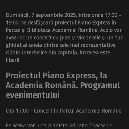
Duminică, 7 septembrie 2025, între orele 17:00 –
19:00, se desfășoară proiectul Piano Express în
Parcul și Biblioteca Academiei Române. Acolo vor
avea loc un concert cu pian și violoncele și un tur
ghidat al uneia dintre cele mai reprezentative
clădiri interbelice din capitală. Intrarea este
liberă.
Proiectul Piano Express, la
Academia Română.
Programul
evenimentului
Ora 17:00 – Concert în Parcul Academiei Române
Pe scenă vor urca pianista Adriana Toacsen și