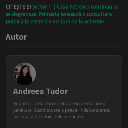
CITEȘTE ȘI
Sector 1 | Casa Petrescu continuă să
se degradeze. Primăria lansează o consultare
publică la peste 5 cinci luni de la achiziție
Autor
Andreea Tudor
Reporter la Buletin de București de doi ani și
jumătate. Susținătoare a presei independente,
pasionată de subiectele de mediu.