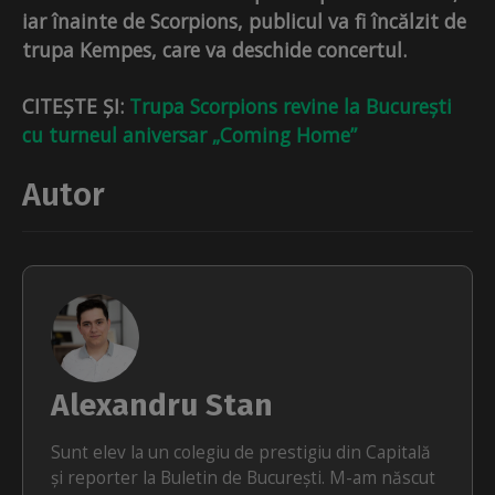
iar înainte de Scorpions, publicul va fi încălzit de
trupa Kempes, care va deschide concertul.
CITEȘTE ȘI:
Trupa Scorpions revine la București
cu turneul aniversar „Coming Home”
Autor
Alexandru Stan
Sunt elev la un colegiu de prestigiu din Capitală
și reporter la Buletin de București. M-am născut