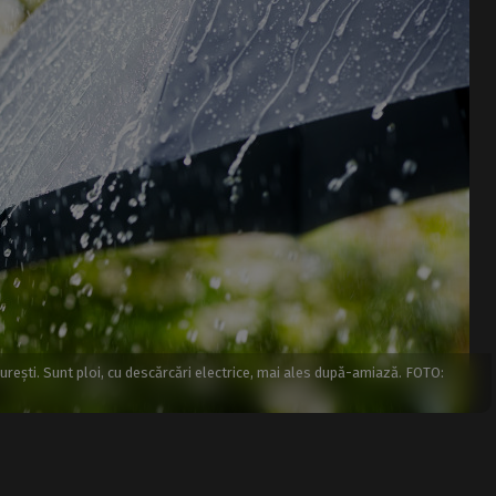
urești. Sunt ploi, cu descărcări electrice, mai ales după-amiază. FOTO: