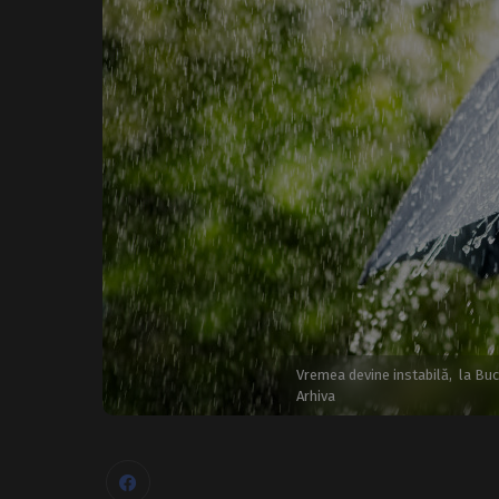
Vremea devine instabilă, la Buc
Arhiva