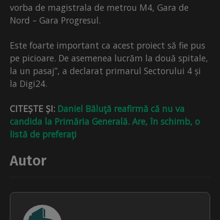
vorba de magistrala de metrou M4, Gara de
Nord – Gara Progresul.
Este foarte important ca acest proiect să fie pus
pe picioare. De asemenea lucrăm la două spitale,
la un pasaj”, a declarat primarul Sectorului 4 și
la Digi24.
CITEȘTE ȘI:
Daniel Băluţă reafirmă că nu va
candida la Primăria Generală. Are, în schimb, o
listă de preferaţi
Autor