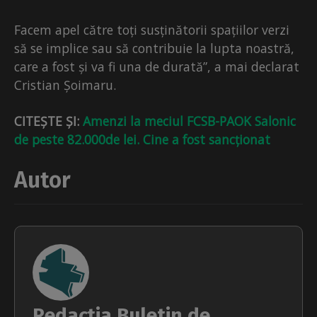
Facem apel către toți susținătorii spațiilor verzi
să se implice sau să contribuie la lupta noastră,
care a fost și va fi una de durată”, a mai declarat
Cristian Șoimaru.
CITEȘTE ȘI:
Amenzi la meciul FCSB-PAOK Salonic
de peste 82.000de lei. Cine a fost sancționat
Autor
Redacția Buletin de