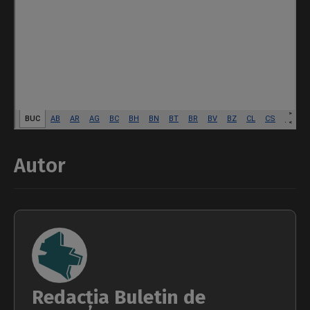
Autor
Redacția Buletin de