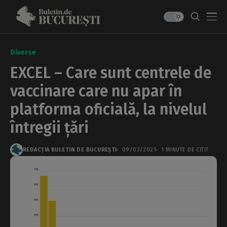
Diverse
EXCEL – Care sunt centrele de
vaccinare care nu apar în
platforma oficială, la nivelul
întregii țări
REDACȚIA BULETIN DE BUCUREȘTI
09/03/2021
1 MINUTE DE CITIT