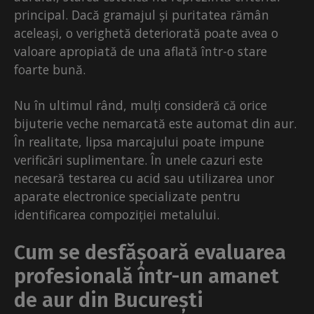
principal. Dacă gramajul și puritatea rămân
aceleași, o verighetă deteriorată poate avea o
valoare apropiată de una aflată într-o stare
foarte bună.
Nu în ultimul rând, mulți consideră că orice
bijuterie veche nemarcată este automat din aur.
În realitate, lipsa marcajului poate impune
verificări suplimentare. În unele cazuri este
necesară testarea cu acid sau utilizarea unor
aparate electronice specializate pentru
identificarea compoziției metalului.
Cum se desfășoară evaluarea
profesională într-un amanet
de aur din București