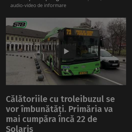
audio-video de informare
Călătoriile cu troleibuzul se
vor îmbunătăți. Primăria va
mai cumpăra încă 22 de
Solaris