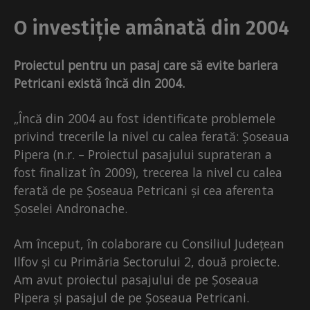
O investiție amânată din 2004
Proiectul pentru un pasaj care să evite bariera
Petricani există încă din 2004.
„Încă din 2004 au fost identificate problemele
privind trecerile la nivel cu calea ferată: Șoseaua
Pipera (n.r. – Proiectul pasajului suprateran a
fost finalizat în 2009), trecerea la nivel cu calea
ferată de pe Șoseaua Petricani și cea aferenta
Șoselei Andronache.
Am început, în colaborare cu Consiliul Județean
Ilfov și cu Primăria Sectorului 2, două proiecte.
Am avut proiectul pasajului de pe Șoseaua
Pipera și pasajul de pe Șoseaua Petricani.