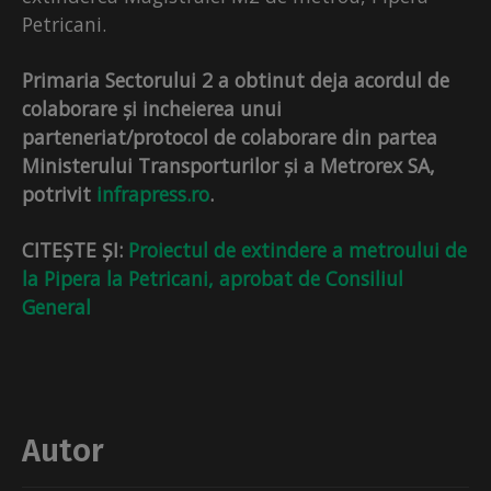
Petricani.
Primaria Sectorului 2 a obtinut deja acordul de
colaborare și incheierea unui
parteneriat/protocol de colaborare din partea
Ministerului Transporturilor și a Metrorex SA,
potrivit
infrapress.ro
.
CITEȘTE ȘI:
Proiectul de extindere a metroului de
la Pipera la Petricani, aprobat de Consiliul
General
Autor