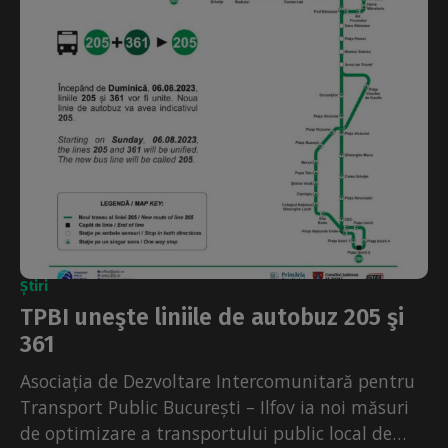
Știri
TPBI uneşte liniile de autobuz 205 şi
361
Asociația de Dezvoltare Intercomunitară pentru
Transport Public București – Ilfov ia noi măsuri
de optimizare a transportului public local de