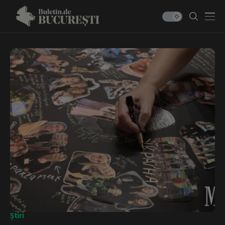
Știri