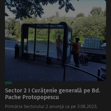
Știri
Sector 2 I Curăţenie generală pe Bd.
Pache Protopopescu
Primăria Sectorului 2 anunţă ca pe 3.08.2023,