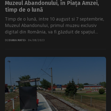
Muzeul Abandonului, în Piața Amzei,
timp de o lună
Timp de o lună, intre 10 august si 7 septembrie,
Muzeul Abandonului, primul muzeu exclusiv
digital din România, va fi găzduit de spațiul...
DE
DIANA MATEI
04/08/2023