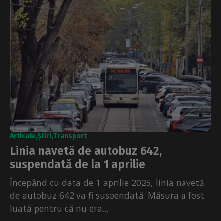
Articole
Știri
Transport
Linia navetă de autobuz 642,
suspendată de la 1 aprilie
Începând cu data de 1 aprilie 2025, linia navetă
de autobuz 642 va fi suspendată. Măsura a fost
luată pentru că nu era...