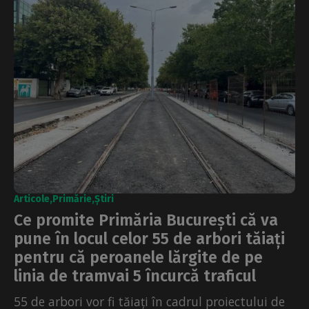
Articole
Primărie
Știri
Ce promite Primăria București că va
pune în locul celor 55 de arbori tăiați
pentru că peroanele lărgite de pe
linia de tramvai 5 încurcă traficul
55 de arbori vor fi tăiați în cadrul proiectului de