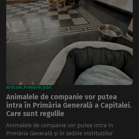
Articole
Primărie
Știri
Animalele de companie vor putea
intra în Primăria Generală a Capitalei.
Care sunt regulile
Animalele de companie vor putea intra în
Primăria Generală și în sediile instituțiilor