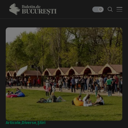
Articole
Diverse
Știri