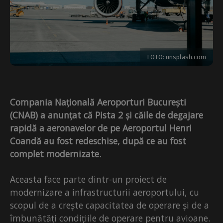
FOTO: unsplash.com
Compania Națională Aeroporturi București
(CNAB) a anunțat că Pista 2 și căile de degajare
rapidă a aeronavelor de pe Aeroportul Henri
Coandă au fost redeschise, după ce au fost
complet modernizate.
Aceasta face parte dintr-un proiect de
modernizare a infrastructurii aeroportului, cu
scopul de a crește capacitatea de operare și de a
îmbunătăți condițiile de operare pentru avioane.