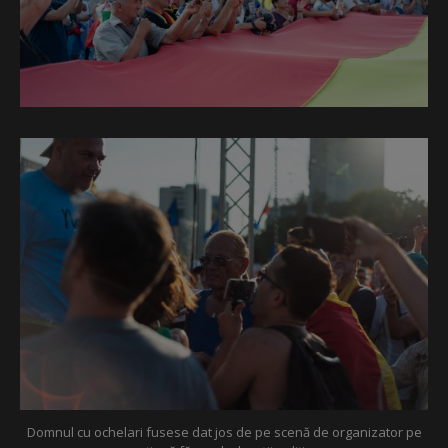
Domnul cu ochelari fusese dat jos de pe scenă de organizator pe