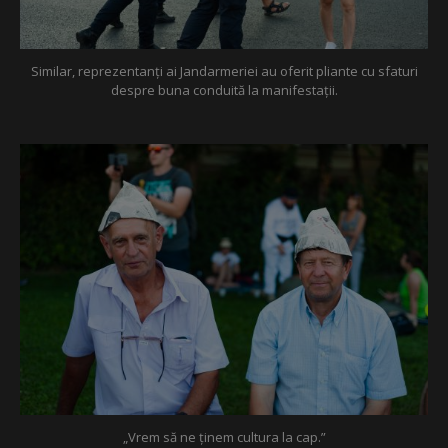
Similar, reprezentanți ai Jandarmeriei au oferit pliante cu sfaturi
despre buna conduită la manifestații.
„Vrem să ne ținem cultura la cap.”