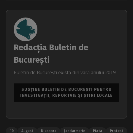
Redacția Buletin de
București
Buletin de București există din vara anului 2019.
SUSȚINE BULETIN DE BUCUREȘTI PENTRU
INVESTIGAȚII, REPORTAJE ȘI ȘTIRI LOCALE
10
August
Diaspora
Jandarmerie
Piata
Protest