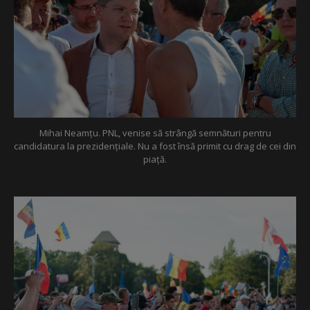
Mihai Neamțu. PNL, venise să strângă semnături pentru
candidatura la prezidențiale. Nu a fost însă primit cu drag de cei din
piață.