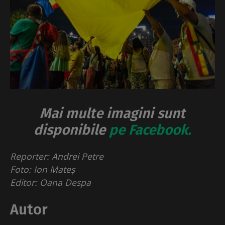
Mai multe imagini sunt
disponibile
pe Facebook.
Reporter: Andrei Petre
Foto: Ion Mateș
Editor: Oana Despa
Autor