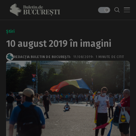
Știri
10 august 2019 în imagini
REDACȚIA BULETIN DE BUCUREȘTI
11/08/2019
1 MINUTE DE CITIT