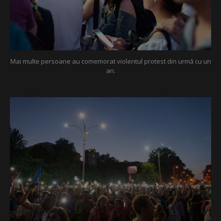
Mai multe persoane au comemorat violentul protest din urmă cu un
an.