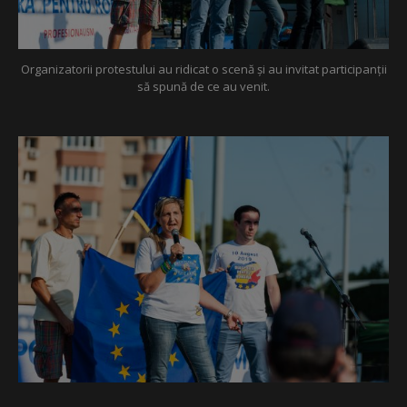
Organizatorii protestului au ridicat o scenă și au invitat participanții
să spună de ce au venit.