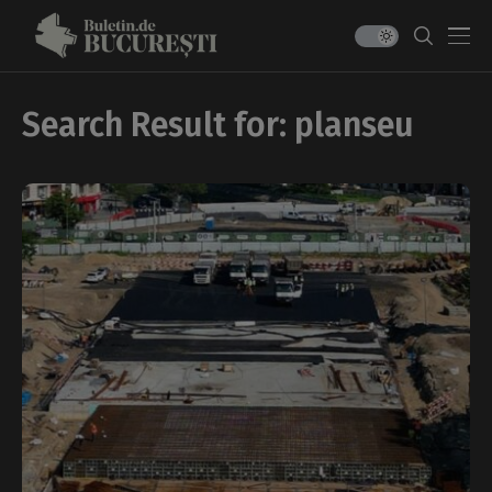
Search Result for: planseu