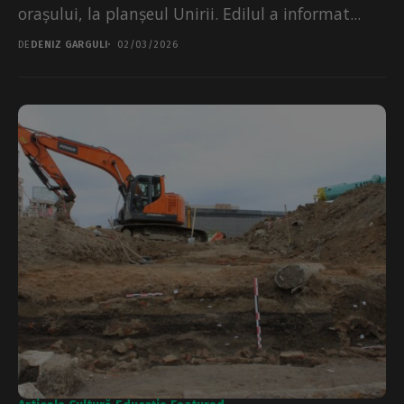
orașului, la planșeul Unirii. Edilul a informat...
DE
DENIZ GARGULI
02/03/2026